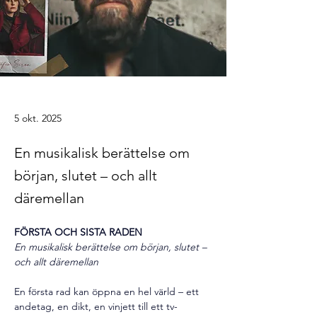
5 okt. 2025
En musikalisk berättelse om
början, slutet – och allt
däremellan
FÖRSTA OCH SISTA RADEN
En musikalisk berättelse om början, slutet – 
och allt däremellan
En första rad kan öppna en hel värld – ett 
andetag, en dikt, en vinjett till ett tv-